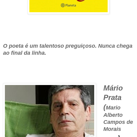
O poeta é um talentoso preguiçoso. Nunca chega
ao final da linha.
Mário
Prata
(
Mario
Alberto
Campos de
Morais