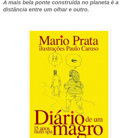
A mais bela ponte construída no planeta é a
distância entre um olhar e outro.