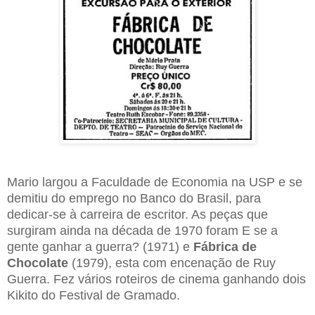
Mario largou a Faculdade de Economia na USP e se
demitiu do emprego no Banco do Brasil, para
dedicar-se à carreira de escritor. As peças que
surgiram ainda na década de 1970 foram E se a
gente ganhar a guerra? (1971) e
Fábrica de
Chocolate
(1979), esta com encenação de Ruy
Guerra. Fez vários roteiros de cinema ganhando dois
Kikito do Festival de Gramado.