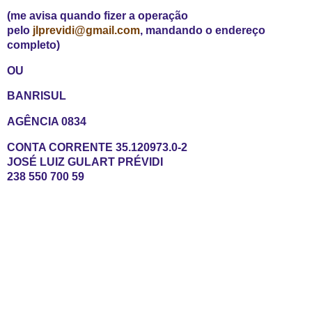
(me avisa quando fizer a operação
pelo
jlprevidi@gmail.com
, mandando o endereço
completo)
OU
BANRISUL
AGÊNCIA 0834
CONTA CORRENTE 35.120973.0-2
JOSÉ LUIZ GULART PRÉVIDI
238 550 700 59