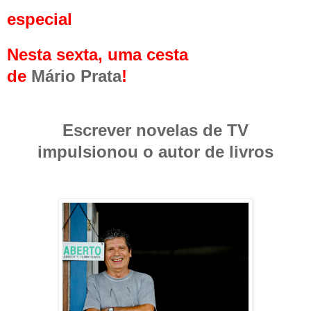
especial
Nesta sexta, uma cesta
de
Mário Prata
!
Escrever novelas de TV
impulsionou o autor de livros