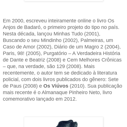
Em 2000, escreveu inteiramente online o livro Os
Anjos de Badaró, o primeiro projeto do tipo no país.
Nesta década, lançou Minhas Tudo (2001),
Buscando o seu Mindinho (2002), Palmeiras, um
Caso de Amor (2002), Diário de um Magro 2 (2004),
Paris, 98! (2005), Purgatório – A Verdadeira História
de Dante e Beatriz (2008) e Cem Melhores Crônicas
– que, na verdade, são 129 (2008). Mais
recentemente, o autor tem se dedicado à literatura
policial, com dois livros publicados do gênero: Sete
de Paus (2008) e
Os Viúvos
(2010). Sua publicação
mais recente é o Almanaque Pinheiro Neto, livro
comemorativo lançado em 2012.