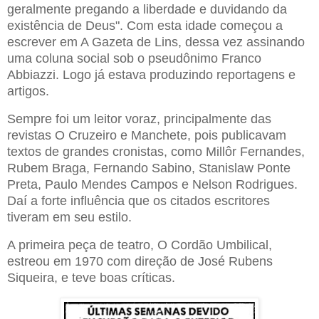
geralmente pregando a liberdade e duvidando da
existência de Deus". Com esta idade começou a
escrever em A Gazeta de Lins, dessa vez assinando
uma coluna social sob o pseudônimo Franco
Abbiazzi. Logo já estava produzindo reportagens e
artigos.
Sempre foi um leitor voraz, principalmente das
revistas O Cruzeiro e Manchete, pois publicavam
textos de grandes cronistas, como Millôr Fernandes,
Rubem Braga, Fernando Sabino, Stanislaw Ponte
Preta, Paulo Mendes Campos e Nelson Rodrigues.
Daí a forte influência que os citados escritores
tiveram em seu estilo.
A primeira peça de teatro, O Cordão Umbilical,
estreou em 1970 com direção de José Rubens
Siqueira, e teve boas críticas.