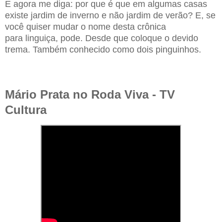
E agora me diga: por que é que em algumas casas
existe jardim de inverno e
não jardim de verão? E, se
você quiser mudar o nome desta crônica
para
linguiça, pode. Desde que coloque o devido
trema. Também conhecido como dois
pinguinhos.
Mário Prata no Roda Viva - TV
Cultura