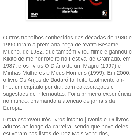
Outros trabalhos conhecidos das décadas de 1980 e
1990 foram a premiada peça de teatro Besame
Mucho, de 1982, que também virou filme e ganhou o
Kikito de melhor roteiro no Festival de Gramado, em
1987, e os livros O Diário de um Magro (1997) e
Minhas Mulheres e Meus Homens (1999). Em 2000,
o livro Os Anjos de Badaró foi feito totalmente on-
line, um capítulo por dia, com colaborações e
sugestões de internautas. Foi a primeira experiência
no mundo, chamando a atenção de jornais da
Europa.
Prata escreveu três livros infanto-juvenis e 16 livros
adultos ao longo da carreira, sendo que nove deles
estiveram nas listas de Dez Mais Vendidos,