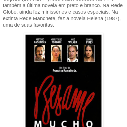
também a última novela em preto e branco. Na Rede
Globo, ainda fez minisséries e casos especiais. Na
extinta Rede Manchete, fez a novela Helena (1987),
uma de suas favoritas.