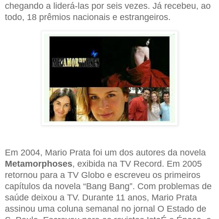
chegando a liderá-las por seis vezes. Já recebeu, ao
todo, 18 prêmios nacionais e estrangeiros.
Em 2004, Mario Prata foi um dos autores da novela
Metamorphoses
, exibida na TV Record. Em 2005
retornou para a TV Globo e escreveu os primeiros
capítulos da novela “Bang Bang”. Com problemas de
saúde deixou a TV. Durante 11 anos, Mario Prata
assinou uma coluna semanal no jornal O Estado de