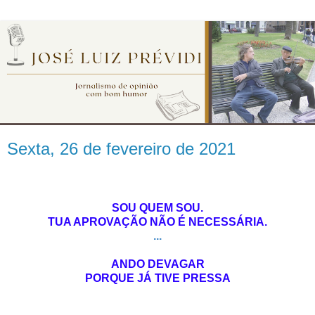
Sexta, 26 de fevereiro de 2021
SOU QUEM SOU.
TUA APROVAÇÃO NÃO É NECESSÁRIA.
...
ANDO DEVAGAR
PORQUE JÁ TIVE PRESSA