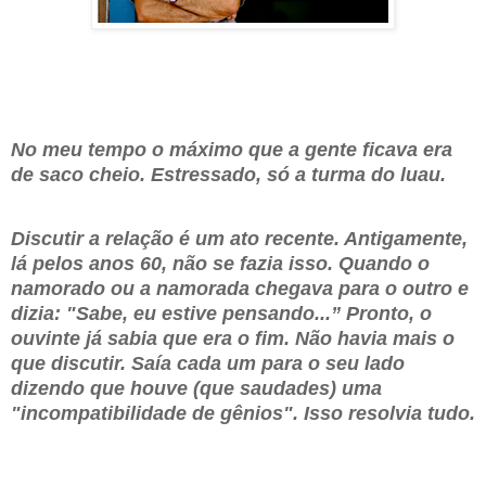
No meu
tempo o máximo que a gente ficava era
de saco cheio. Estressado, só a turma
do luau.
Discutir a relação é um ato recente. Antigamente,
lá pelos anos 60, não se fazia isso. Quando o
namorado ou a namorada chegava para o outro e
dizia: "Sabe, eu estive pensando...” Pronto, o
ouvinte já sabia que era o fim. Não havia mais o
que discutir. Saía cada um para o seu lado
dizendo que houve (que saudades) uma
"incompatibilidade de gênios". Isso resolvia tudo.