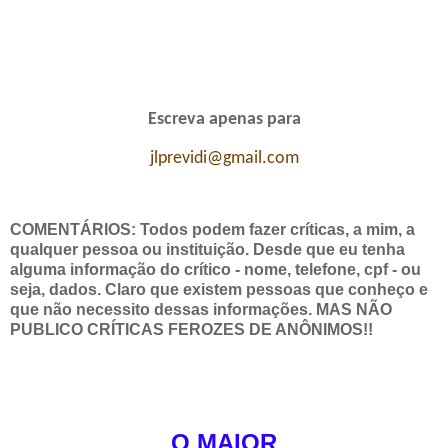
Escreva apenas para
jlprevidi@gmail.com
COMENTÁRIOS: Todos podem fazer críticas, a mim, a
qualquer pessoa ou instituição. Desde que eu tenha
alguma informação do crítico - nome, telefone, cpf - ou
seja, dados. Claro que existem pessoas que conheço e
que não necessito dessas informações. MAS NÃO
PUBLICO CRÍTICAS FEROZES DE ANÔNIMOS!!
O MAIOR